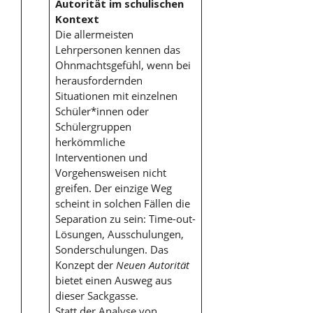
Autorität im schulischen
Kontext
Die allermeisten
Lehrpersonen kennen das
Ohnmachtsgefühl, wenn bei
herausfordernden
Situationen mit einzelnen
Schüler*innen oder
Schülergruppen
herkömmliche
Interventionen und
Vorgehensweisen nicht
greifen. Der einzige Weg
scheint in solchen Fällen die
Separation zu sein: Time-out-
Lösungen, Ausschulungen,
Sonderschulungen. Das
Konzept der
Neuen Autorität
bietet einen Ausweg aus
dieser Sackgasse.
Statt der Analyse von