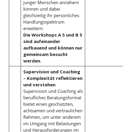
junger Menschen annähern
können und dabei
gleichzeitig ihr persönliches
Handlungsspektrum
erweitern
Die Workshops A 5 und B 5
sind aufeinander
aufbauend und können nur
gemeinsam besucht
werden.
Supervision und Coaching
– Komplexität reflektieren
und verstehen
Supervision und Coaching als
berufliches Beratungsformat
bietet einen geschützten,
achtsamen und vertraulichen
Rahmen, um unter anderem
im Umgang mit Belastungen
und Herausforderungen im