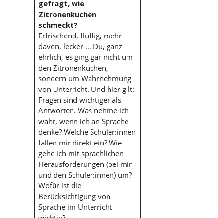
gefragt, wie
Zitronenkuchen
schmeckt?
Erfrischend, fluffig, mehr
davon, lecker … Du, ganz
ehrlich, es ging gar nicht um
den Zitronenkuchen,
sondern um Wahrnehmung
von Unterricht. Und hier gilt:
Fragen sind wichtiger als
Antworten. Was nehme ich
wahr, wenn ich an Sprache
denke? Welche Schüler:innen
fallen mir direkt ein? Wie
gehe ich mit sprachlichen
Herausforderungen (bei mir
und den Schüler:innen) um?
Wofür ist die
Berücksichtigung von
Sprache im Unterricht
wichtig?