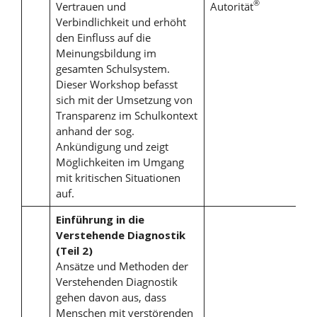
®
Vertrauen und
Autorität
Verbindlichkeit und erhöht
den Einfluss auf die
Meinungsbildung im
gesamten Schulsystem.
Dieser Workshop befasst
sich mit der Umsetzung von
Transparenz im Schulkontext
anhand der sog.
Ankündigung und zeigt
Möglichkeiten im Umgang
mit kritischen Situationen
auf.
Einführung in die
Verstehende Diagnostik
(Teil 2)
Ansätze und Methoden der
Verstehenden Diagnostik
gehen davon aus, dass
Menschen mit verstörenden