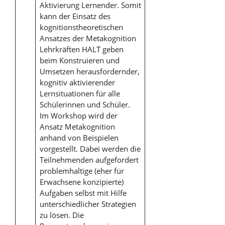
Aktivierung Lernender. Somit
kann der Einsatz des
kognitionstheoretischen
Ansatzes der Metakognition
Lehrkräften HALT geben
beim Konstruieren und
Umsetzen herausfordernder,
kognitiv aktivierender
Lernsituationen für alle
Schülerinnen und Schüler.
Im Workshop wird der
Ansatz Metakognition
anhand von Beispielen
vorgestellt. Dabei werden die
Teilnehmenden aufgefordert
problemhaltige (eher für
Erwachsene konzipierte)
Aufgaben selbst mit Hilfe
unterschiedlicher Strategien
zu lösen. Die