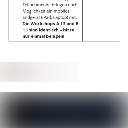
Teilnehmende bringen nach
Möglichkeit ein mobiles
Endgerät (iPad, Laptop) mit.
Die Workshops A 13 und B
13 sind identisch – bitte
nur einmal belegen!