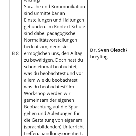
Sprache und Kommunikation
sind unmittelbar an
Einstellungen und Haltungen
gebunden. Im Kontext Schule
sind dabei pädagogische
Normalitätsvorstellungen
bedeutsam, denn sie
Dr. Sven Oleschko
,
B 8
ermöglichen uns, den Alltag
breyting
zu bewältigen. Doch hast du
schon einmal beobachtet,
was du beobachtest und vor
allem wie du beobachtest,
was du beobachtest? Im
Workshop werden wir
gemeinsam der eigenen
Beobachtung auf die Spur
gehen und Ableitungen für
die Gestaltung von eigenem
(sprachbildenden) Unterricht
treffen: handlungsorientiert,