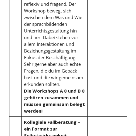
reflexiv und fragend. Der
Workshop bewegt sich
zwischen dem Was und Wie
der sprachbildenden
Unterrichtsgestaltung hin
und her. Dabei stehen vor
allem Interaktionen und
Beziehungsgestaltung im
Fokus der Beschäftigung.
Sehr gerne aber auch echte
Fragen, die du im Gepäck
hast und die wir gemeinsam
erkunden sollten.
Die Workshops A 8 und B 8
gehören zusammen und
müssen gemeinsam belegt
werden!
Kollegiale Fallberatung –
ein Format zur
Selbstwirksamkeit