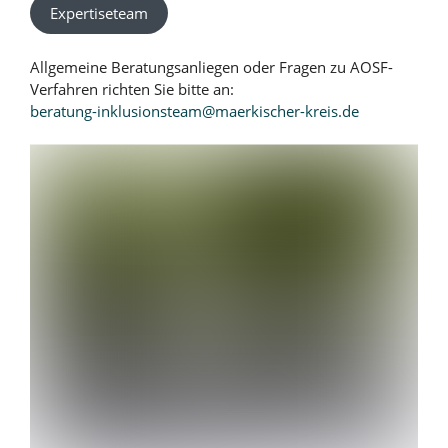
Expertiseteam
Allgemeine Beratungsanliegen oder Fragen zu AOSF-
Verfahren richten Sie bitte an:
beratung-inklusionsteam@maerkischer-kreis.de