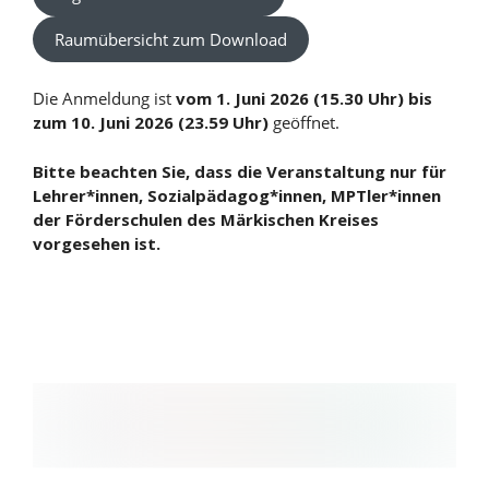
Raumübersicht zum Download
Die Anmeldung ist
vom 1. Juni 2026 (15.30 Uhr) bis
zum 10. Juni 2026 (23.59 Uhr)
geöffnet.
Bitte beachten Sie, dass die Veranstaltung nur für
Lehrer*innen, Sozialpädagog*innen, MPTler*innen
der Förderschulen des Märkischen Kreises
vorgesehen ist.