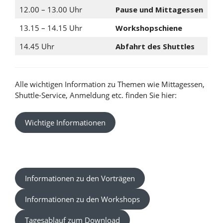
12.00 – 13.00 Uhr
Pause und Mittagessen
13.15 – 14.15 Uhr
Workshopschiene
14.45 Uhr
Abfahrt des Shuttles
Alle wichtigen Information zu Themen wie Mittagessen,
Shuttle-Service, Anmeldung etc. finden Sie hier:
Wichtige Informationen
Informationen zu den Vorträgen
Informationen zu den Workshops
Tagesablauf zum Download