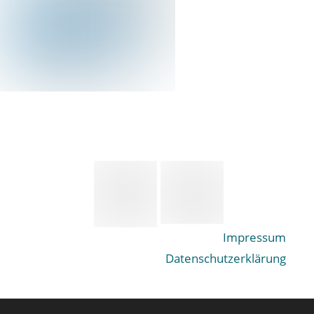
Impressum
Datenschutzerklärung