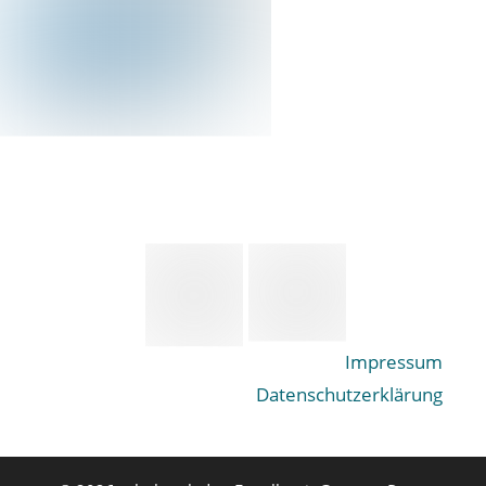
Impressum
Datenschutzerklärung