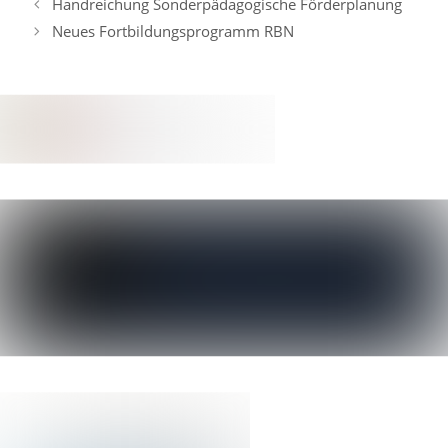
Handreichung Sonderpädagogische Förderplanung
Neues Fortbildungsprogramm RBN