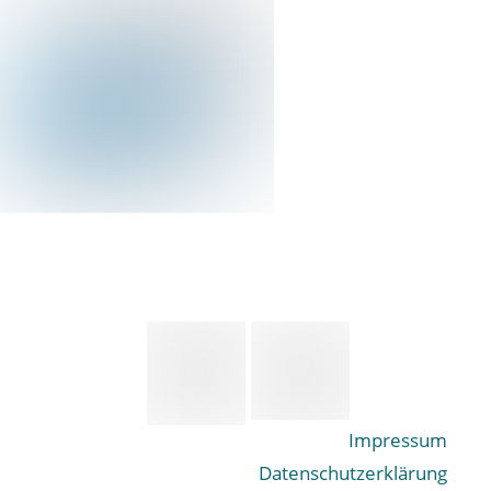
Impressum
Datenschutzerklärung