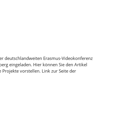
er deutschlandweiten Erasmus-Videokonferenz
berg eingeladen. Hier können Sie den Artikel
Projekte vorstellen. Link zur Seite der