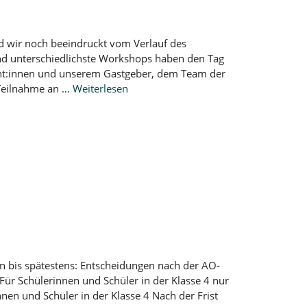
d wir noch beeindruckt vom Verlauf des
d unterschiedlichste Workshops haben den Tag
ent:innen und unserem Gastgeber, dem Team der
 Teilnahme an …
Weiterlesen
hen bis spätestens: Entscheidungen nach der AO-
Für Schülerinnen und Schüler in der Klasse 4 nur
nen und Schüler in der Klasse 4 Nach der Frist