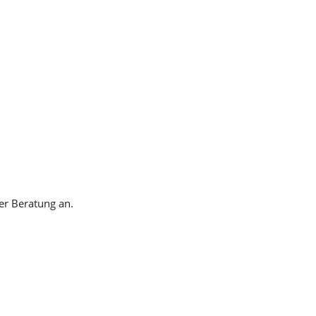
der Beratung an.