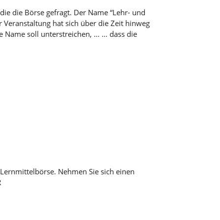
die die Börse gefragt. Der Name “Lehr- und
r Veranstaltung hat sich über die Zeit hinweg
 Name soll unterstreichen, … … dass die
Lernmittelbörse. Nehmen Sie sich einen
R