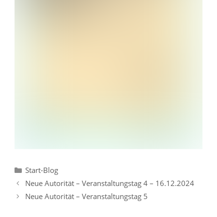
Kategorien
Start-Blog
Neue Autorität – Veranstaltungstag 4 – 16.12.2024
Neue Autorität – Veranstaltungstag 5