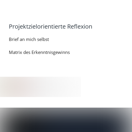
Platzhalter
Projektzielorientierte Reflexion
Brief an mich selbst
Matrix des Erkenntnisgewinns