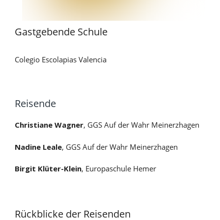
Gastgebende Schule
Colegio Escolapias Valencia
Platzhalter
Reisende
Christiane Wagner
, GGS Auf der Wahr Meinerzhagen
Nadine Leale
, GGS Auf der Wahr Meinerzhagen
Birgit Klüter-Klein
, Europaschule Hemer
Platzhalter
Rückblicke der Reisenden