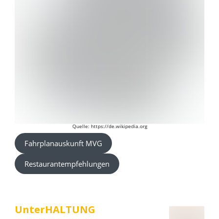
Quelle: https://de.wikipedia.org
Fahrplanauskunft MVG
Restaurantempfehlungen
UnterHALTUNG