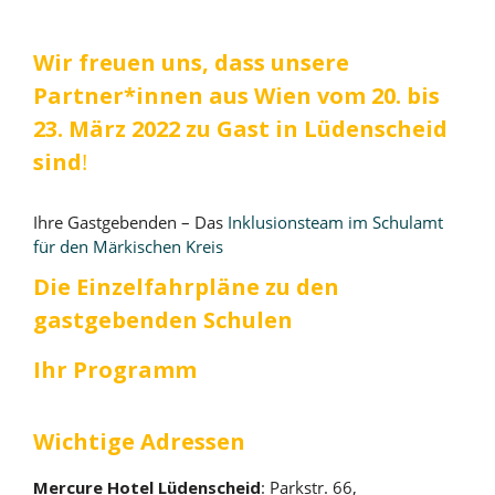
Wir freuen uns, dass unsere
Partner*innen aus Wien vom 20. bis
23. März 2022 zu Gast in Lüdenscheid
sind
!
Ihre Gastgebenden – Das
Inklusionsteam im Schulamt
für den Märkischen Kreis
Die Einzelfahrpläne zu den
gastgebenden Schulen
Ihr Programm
Wichtige Adressen
Mercure Hotel Lüdenscheid
: Parkstr. 66,