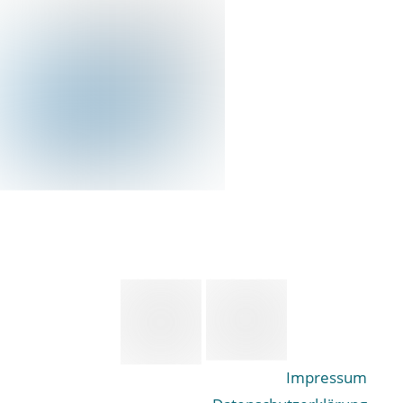
Impressum